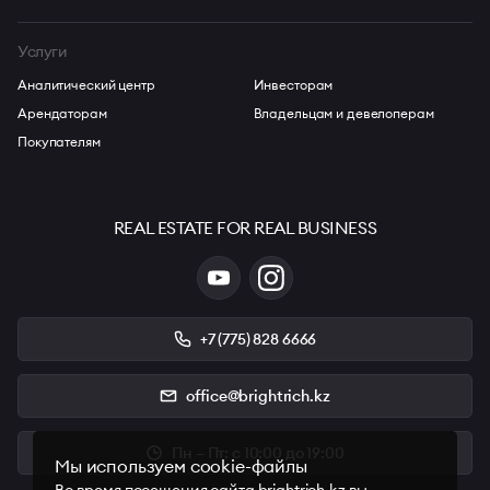
Услуги
Аналитический центр
Инвесторам
Арендаторам
Владельцам и девелоперам
Покупателям
REAL ESTATE FOR REAL BUSINESS
+7 (775) 828 6666
office@brightrich.kz
Пн – Пт: с 10:00 до 19:00
Мы используем cookie-файлы