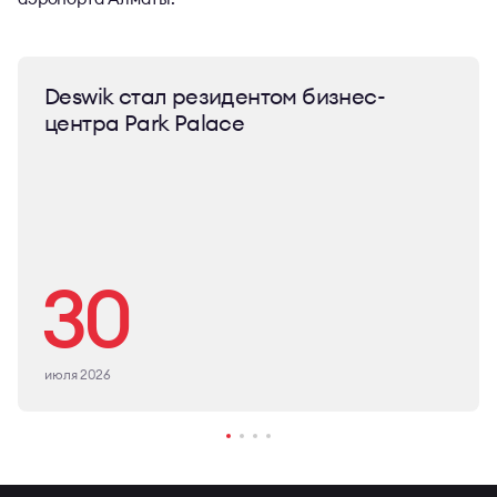
Deswik стал резидентом бизнес-
центра Park Palace
30
июля 2026