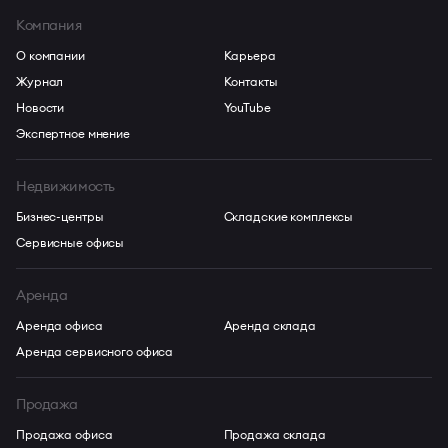
Компания
О компании
Карьера
Журнал
Контакты
Новости
YouTube
Экспертное мнение
Недвижимость
Бизнес-центры
Складские комплексы
Сервисные офисы
Аренда
Аренда офиса
Аренда склада
Аренда сервисного офиса
Продажа
Продажа офиса
Продажа склада