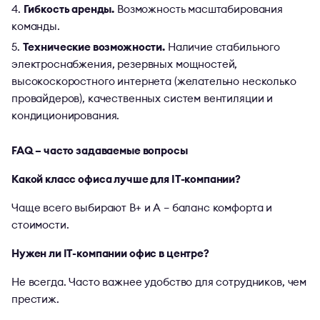
Гибкость аренды.
Возможность масштабирования
команды.
Технические возможности.
Наличие стабильного
электроснабжения, резервных мощностей,
высокоскоростного интернета (желательно несколько
провайдеров), качественных систем вентиляции и
кондиционирования.
FAQ – часто задаваемые вопросы
Какой класс офиса лучше для IT-компании?
Чаще всего выбирают B+ и A – баланс комфорта и
стоимости.
Нужен ли IT-компании офис в центре?
Не всегда. Часто важнее удобство для сотрудников, чем
престиж.