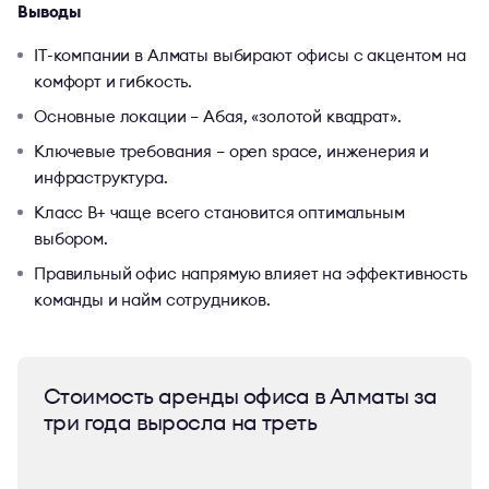
Выводы
IT-компании в Алматы выбирают офисы с акцентом на
комфорт и гибкость.
Основные локации – Абая, «золотой квадрат».
Ключевые требования – open space, инженерия и
инфраструктура.
Класс B+ чаще всего становится оптимальным
выбором.
Правильный офис напрямую влияет на эффективность
команды и найм сотрудников.
Стоимость аренды офиса в Алматы за
три года выросла на треть