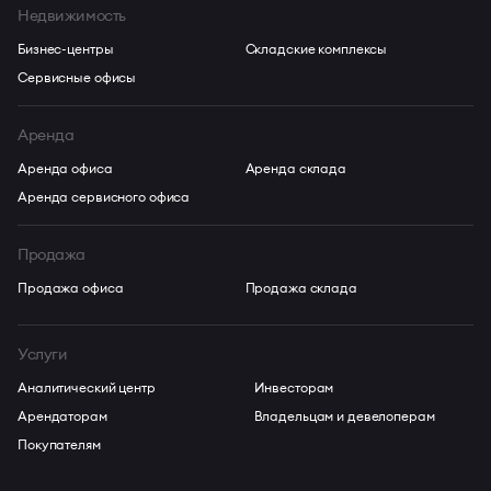
Недвижимость
Бизнес-центры
Складские комплексы
Сервисные офисы
Аренда
Аренда офиса
Аренда склада
Аренда сервисного офиса
Продажа
Продажа офиса
Продажа склада
Услуги
Аналитический центр
Инвесторам
Арендаторам
Владельцам и девелоперам
Покупателям