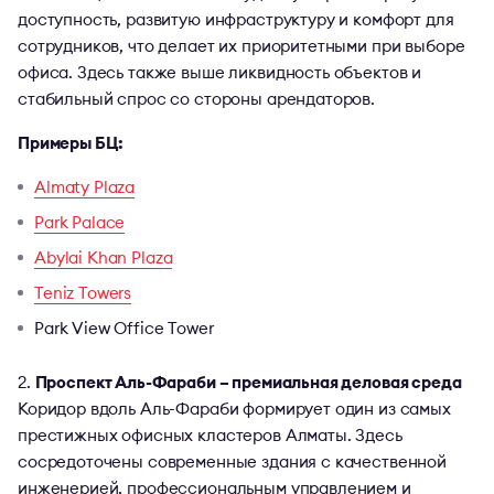
доступность, развитую инфраструктуру и комфорт для
сотрудников, что делает их приоритетными при выборе
офиса. Здесь также выше ликвидность объектов и
стабильный спрос со стороны арендаторов.
Примеры БЦ:
Almaty Plaza
Park Palace
Abylai Khan Plaza
Teniz Towers
Park View Office Tower
Проспект Аль-Фараби – премиальная деловая среда
Коридор вдоль Аль-Фараби формирует один из самых
престижных офисных кластеров Алматы. Здесь
сосредоточены современные здания с качественной
инженерией, профессиональным управлением и