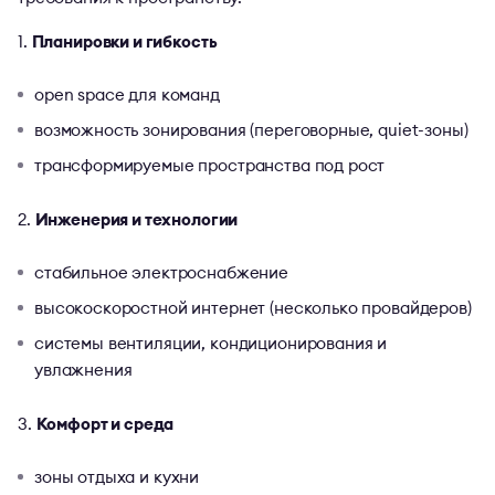
Планировки и гибкость
open space для команд
возможность зонирования (переговорные, quiet-зоны)
трансформируемые пространства под рост
Инженерия и технологии
стабильное электроснабжение
высокоскоростной интернет (несколько провайдеров)
системы вентиляции, кондиционирования и
увлажнения
Комфорт и среда
зоны отдыха и кухни