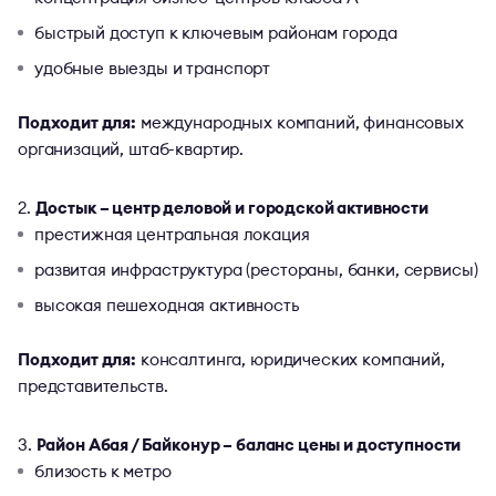
быстрый доступ к ключевым районам города
удобные выезды и транспорт
Подходит для:
международных компаний, финансовых
организаций, штаб-квартир.
Достык – центр деловой и городской активности
престижная центральная локация
развитая инфраструктура (рестораны, банки, сервисы)
высокая пешеходная активность
Подходит для:
консалтинга, юридических компаний,
представительств.
Район Абая / Байконур – баланс цены и доступности
близость к метро