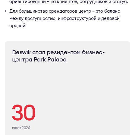
ориентированным на клиентов, сотрудников и статус.
Для большинства арендаторов центр – это баланс
между доступностью, инфраструктурой и деловой
средой.
Deswik стал резидентом бизнес-
центра Park Palace
30
июля 2026