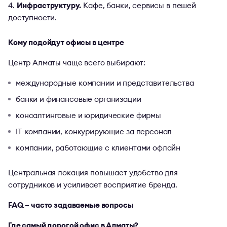
Инфраструктуру.
Кафе, банки, сервисы в пешей
доступности.
Кому подойдут офисы в центре
Центр Алматы чаще всего выбирают:
международные компании и представительства
банки и финансовые организации
консалтинговые и юридические фирмы
IT-компании, конкурирующие за персонал
компании, работающие с клиентами офлайн
Центральная локация повышает удобство для
сотрудников и усиливает восприятие бренда.
FAQ – часто задаваемые вопросы
Где самый дорогой офис в Алматы?