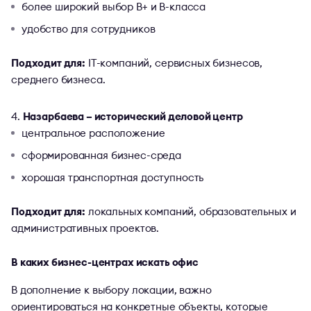
более широкий выбор B+ и B-класса
удобство для сотрудников
Подходит для:
IT-компаний, сервисных бизнесов,
среднего бизнеса.
Назарбаева – исторический деловой центр
центральное расположение
сформированная бизнес-среда
хорошая транспортная доступность
Подходит для:
локальных компаний, образовательных и
административных проектов.
В каких бизнес-центрах искать офис
В дополнение к выбору локации, важно
ориентироваться на конкретные объекты, которые