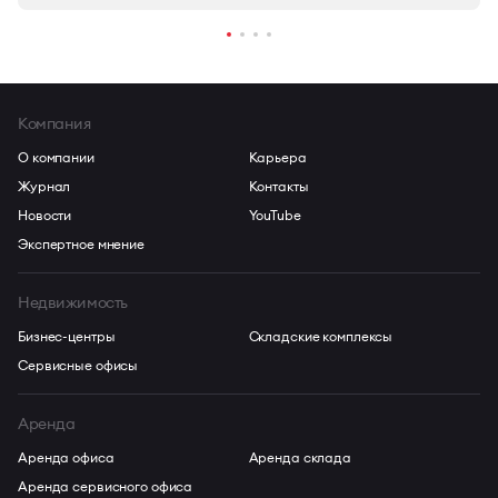
Компания
О компании
Карьера
Журнал
Контакты
Новости
YouTube
Экспертное мнение
Недвижимость
Бизнес-центры
Складские комплексы
Сервисные офисы
Аренда
Аренда офиса
Аренда склада
Аренда сервисного офиса