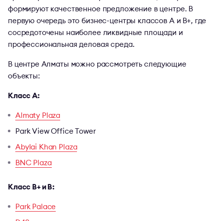
формируют качественное предложение в центре. В
первую очередь это бизнес-центры классов A и B+, где
сосредоточены наиболее ликвидные площади и
профессиональная деловая среда.
В центре Алматы можно рассмотреть следующие
объекты:
Класс A:
Almaty Plaza
Park View Office Tower
Abylai Khan Plaza
BNC Plaza
Класс B+ и B:
Park Palace