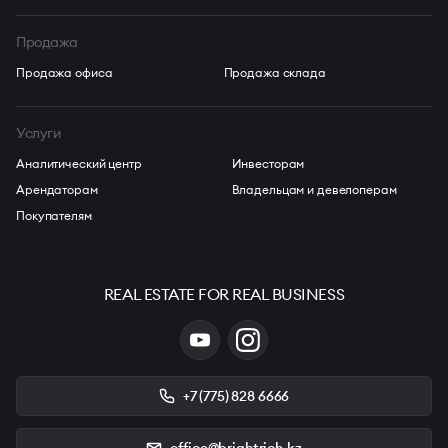
Продажа
Продажа офиса
Продажа склада
Услуги
Аналитический центр
Инвесторам
Арендаторам
Владельцам и девелоперам
Покупателям
REAL ESTATE FOR REAL BUSINESS
+7 (775) 828 6666
office@brightrich.kz