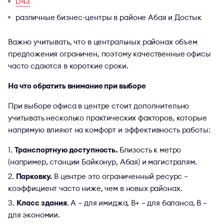
D43
различные бизнес-центры в районе Абая и Достык
Важно учитывать, что в центральных районах объем
предложения ограничен, поэтому качественные офисы
часто сдаются в короткие сроки.
На что обратить внимание при выборе
При выборе офиса в центре стоит дополнительно
учитывать несколько практических факторов, которые
напрямую влияют на комфорт и эффективность работы:
Транспортную доступность.
Близость к метро
(например, станции Байконур, Абая) и магистралям.
Парковку.
В центре это ограниченный ресурс –
коэффициент часто ниже, чем в новых районах.
Класс здания
. A – для имиджа, B+ – для баланса, B –
для экономии.