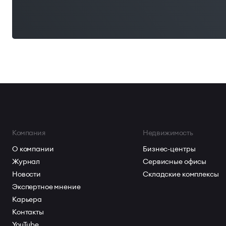
Компания
Недвижимость
О компании
Бизнес-центры
Журнал
Сервисные офисы
Новости
Складские комплексы
Экспертное мнение
Карьера
Контакты
YouTube