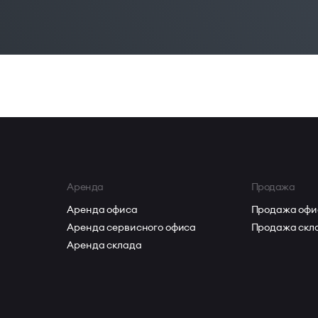
Аренда
Продажа
Аренда офиса
Продажа офи
Аренда сервисного офиса
Продажа скл
Аренда склада