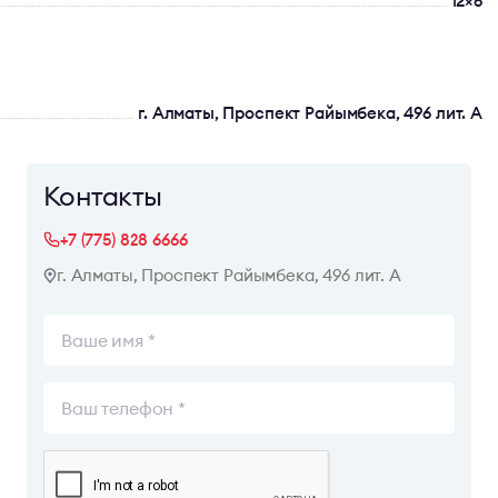
12×6
г. Алматы, Проспект Райымбека, 496 лит. А
Контакты
+7 (775) 828 6666
г. Алматы, Проспект Райымбека, 496 лит. А