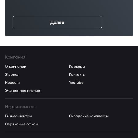
Далее
←
Компания
О компании
Карьера
Журнал
Контакты
Новости
YouTube
Экспертное мнение
Недвижимость
Бизнес-центры
Складские комплексы
Сервисные офисы