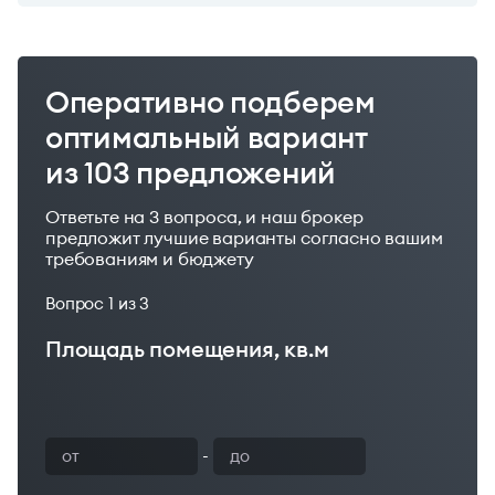
Оперативно подберем
оптимальный вариант
из 103 предложений
Ответьте на 3 вопроса, и наш брокер
предложит лучшие варианты согласно вашим
требованиям и бюджету
Вопрос
1
из 3
Площадь помещения, кв.м
Ваш бюджет
-