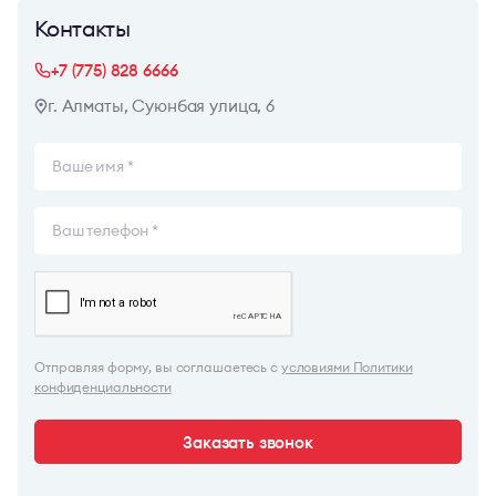
Контакты
+7 (775) 828 6666
г. Алматы, Суюнбая улица, 6
Отправляя форму, вы соглашаетесь с
условиями Политики
конфиденциальности
Заказать звонок