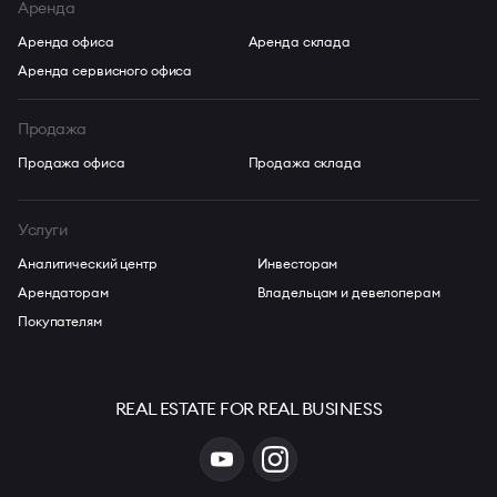
Аренда
Аренда офиса
Аренда склада
Аренда сервисного офиса
Продажа
Продажа офиса
Продажа склада
Услуги
Аналитический центр
Инвесторам
Арендаторам
Владельцам и девелоперам
Покупателям
REAL ESTATE FOR REAL BUSINESS