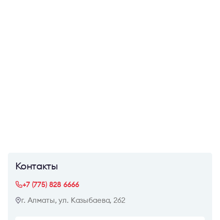
Контакты
+7 (775) 828 6666
г. Алматы, ул. Казыбаева, 262