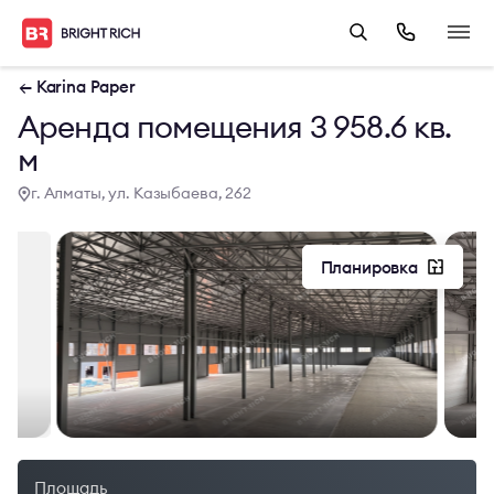
← Karina Paper
Аренда помещения 3 958.6 кв.
м
г. Алматы, ул. Казыбаева, 262
Планировка
Площадь