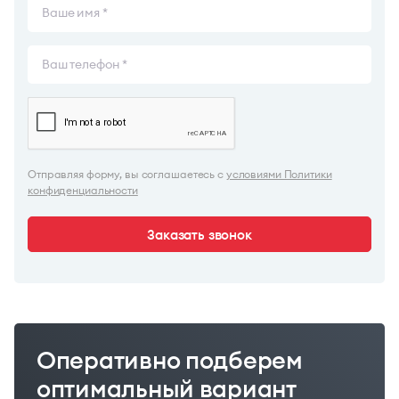
Отправляя форму, вы соглашаетесь с
условиями Политики
конфиденциальности
Заказать звонок
Оперативно подберем
оптимальный вариант