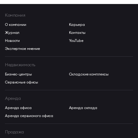
Компания
О компании
Карьера
Журнал
Контакты
Новости
YouTube
Экспертное мнение
Недвижимость
Бизнес-центры
Складские комплексы
Сервисные офисы
Аренда
Аренда офиса
Аренда склада
Аренда сервисного офиса
Продажа