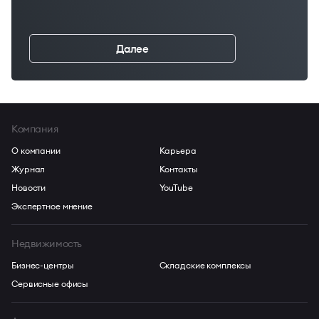
Далее
←
Компания
О компании
Карьера
Журнал
Контакты
Новости
YouTube
Экспертное мнение
Недвижимость
Бизнес-центры
Складские комплексы
Сервисные офисы