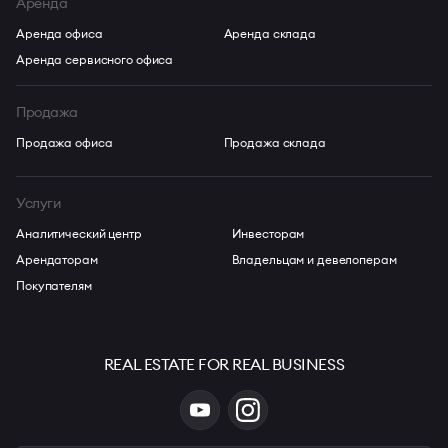
Аренда
Аренда офиса
Аренда склада
Аренда сервисного офиса
Продажа
Продажа офиса
Продажа склада
Услуги
Аналитический центр
Инвесторам
Арендаторам
Владельцам и девелоперам
Покупателям
REAL ESTATE FOR REAL BUSINESS