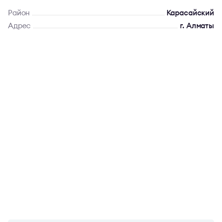
Район
Карасайский
Адрес
г. Алматы