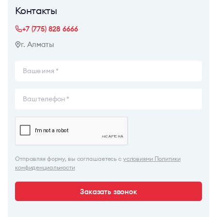
Контакты
+7 (775) 828 6666
г. Алматы
Отправляя форму, вы соглашаетесь с
условиями Политики
конфиденциальности
Заказать звонок