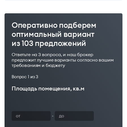
Оперативно подберем
оптимальный вариант
из 103 предложений
Ответьте на 3 вопроса, и наш брокер
предложит лучшие варианты согласно вашим
требованиям и бюджету
Вопрос
1
из 3
Площадь помещения, кв.м
Ваш бюджет
-