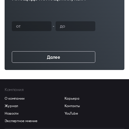
-
Далее
←
Компания
О компании
Карьера
Журнал
Контакты
Новости
YouTube
Экспертное мнение