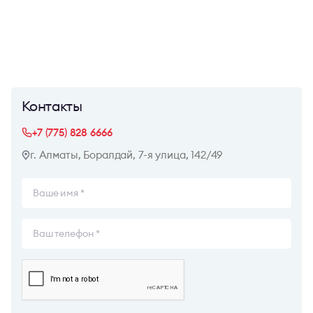
Контакты
+7 (775) 828 6666
г. Алматы, Боралдай, 7-я улица, 142/49