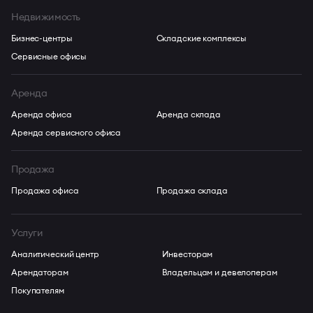
Недвижимость
Бизнес-центры
Складские комплексы
Сервисные офисы
Аренда
Аренда офиса
Аренда склада
Аренда сервисного офиса
Продажа
Продажа офиса
Продажа склада
Услуги
Аналитический центр
Инвесторам
Арендаторам
Владельцам и девелоперам
Покупателям