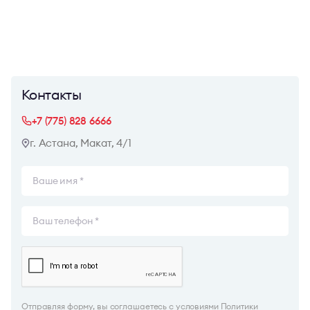
Контакты
+7 (775) 828 6666
г. Астана, Макат, 4/1
Отправляя форму, вы соглашаетесь с
условиями Политики