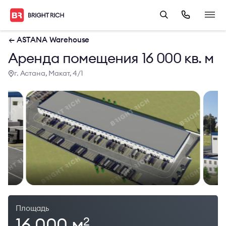
← ASTANA Warehouse
Аренда помещения 16 000 кв. м
г. Астана, Макат, 4/1
Площадь
16 000 м
2