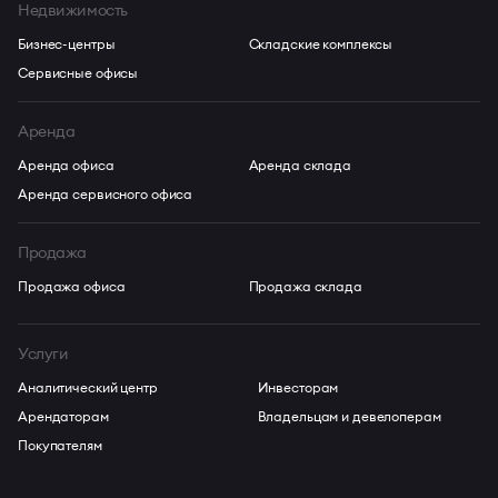
Недвижимость
Бизнес-центры
Складские комплексы
Сервисные офисы
Аренда
Аренда офиса
Аренда склада
Аренда сервисного офиса
Продажа
Продажа офиса
Продажа склада
Услуги
Аналитический центр
Инвесторам
Арендаторам
Владельцам и девелоперам
Покупателям