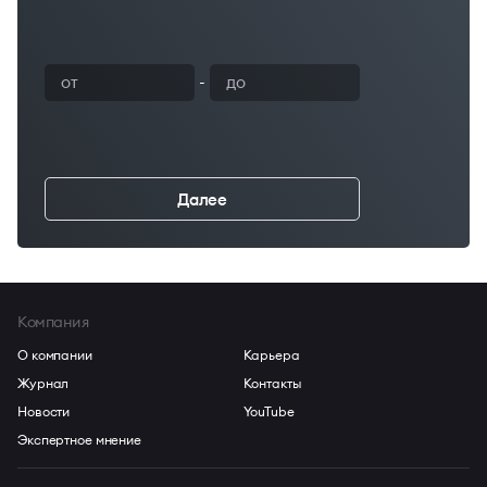
-
Далее
←
Компания
О компании
Карьера
Журнал
Контакты
Новости
YouTube
Экспертное мнение