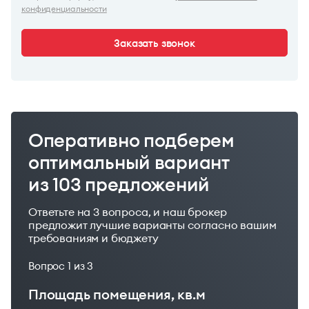
конфиденциальности
Заказать звонок
Оперативно подберем
оптимальный вариант
из 103 предложений
Ответьте на 3 вопроса, и наш брокер
предложит лучшие варианты согласно вашим
требованиям и бюджету
Вопрос
1
из 3
Площадь помещения, кв.м
Ваш бюджет