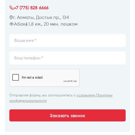
+7 (775) 828 6666
г. Алматы, Достык пр., 134
Абая
1,8 км., 20 мин. пешком
Отправляя форму, вы соглашаетесь с
условиями Политики
конфиденциальности
Заказать звонок