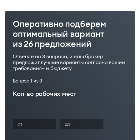
Оперативно подберем
оптимальный вариант
из 26 предложений
Ответьте на 3 вопроса, и наш брокер
предложит лучшие варианты согласно вашим
требованиям и бюджету
Вопрос
1
из 3
Кол-во рабочих мест
Ваш бюджет
-