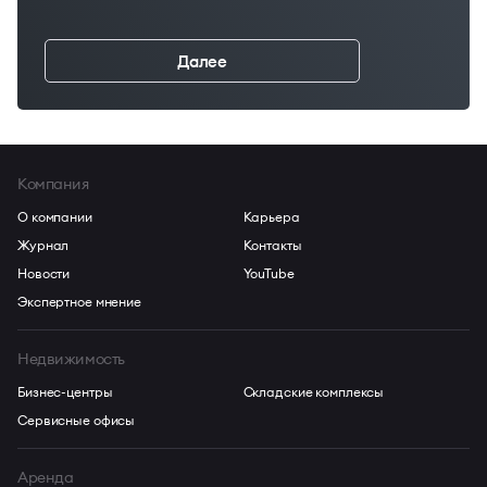
Далее
←
Компания
О компании
Карьера
Журнал
Контакты
Новости
YouTube
Экспертное мнение
Недвижимость
Бизнес-центры
Складские комплексы
Сервисные офисы
Аренда