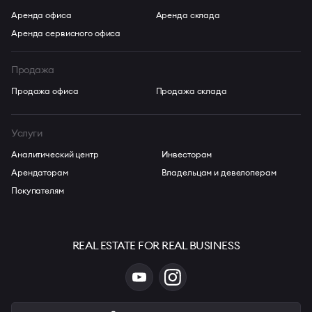
Аренда офиса
Аренда склада
Аренда сервисного офиса
Продажа
Продажа офиса
Продажа склада
Услуги
Аналитический центр
Инвесторам
Арендаторам
Владельцам и девелоперам
Покупателям
REAL ESTATE FOR REAL BUSINESS