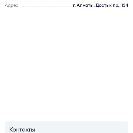
Адрес
г. Алматы, Достык пр., 134
Контакты