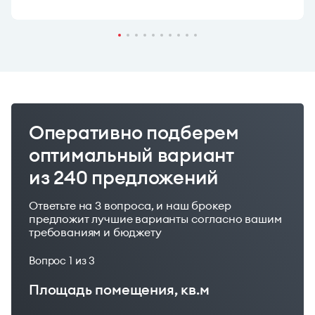
Оперативно подберем
оптимальный вариант
из 240 предложений
Ответьте на 3 вопроса, и наш брокер
предложит лучшие варианты согласно вашим
требованиям и бюджету
Вопрос
1
из 3
Площадь помещения, кв.м
Ваш бюджет