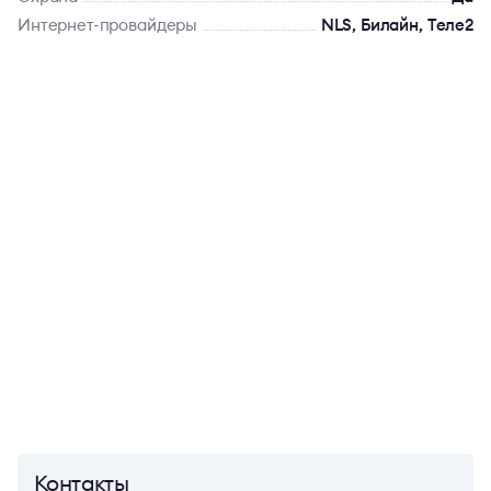
Интернет-провайдеры
NLS, Билайн, Теле2
Контакты