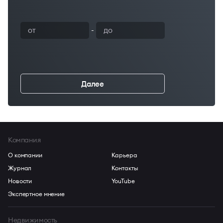
-
Далее
←
Компания
О компании
Карьера
Журнал
Контакты
Новости
YouTube
Экспертное мнение
Недвижимость