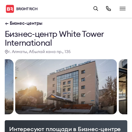
← Бизнес-центры
Бизнес-центр White Tower
International
г. Алматы, Абылай хана пр., 135
Интересуют площади в Бизнес-центре