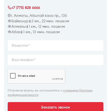
+7 (775) 828 6666
г. Алматы, Абылай хана пр., 135
Байконур
2 км., 22 мин. пешком
Алмалы
1 км., 12 мин. пешком
Абая
1 км., 13 мин. пешком
Отправляя форму, вы соглашаетесь с
условиями Политики
конфиденциальности
Заказать звонок