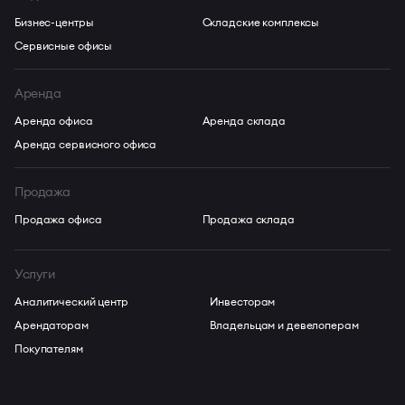
Бизнес-центры
Складские комплексы
Сервисные офисы
Аренда
Аренда офиса
Аренда склада
Аренда сервисного офиса
Продажа
Продажа офиса
Продажа склада
Услуги
Аналитический центр
Инвесторам
Арендаторам
Владельцам и девелоперам
Покупателям