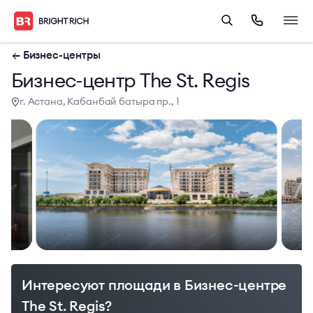
← Бизнес-центры
Бизнес-центр The St. Regis
г. Астана, Кабанбай батыра пр., 1
Интересуют площади в Бизнес-центре
The St. Regis?