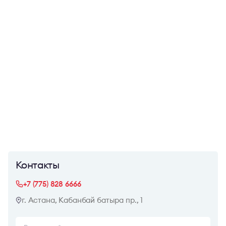
Контакты
+7 (775) 828 6666
г. Астана, Кабанбай батыра пр., 1