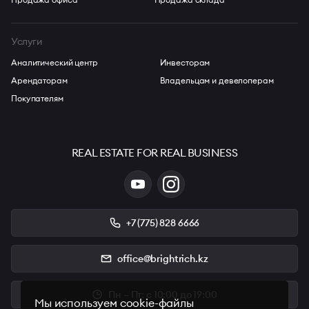
Услуги
Аналитический центр
Инвесторам
Арендаторам
Владельцам и девелоперам
Покупателям
REAL ESTATE FOR REAL BUSINESS
+7 (775) 828 6666
office@brightrich.kz
Пн – Пт: с 10:00 до 19:00
Мы используем cookie-файлы