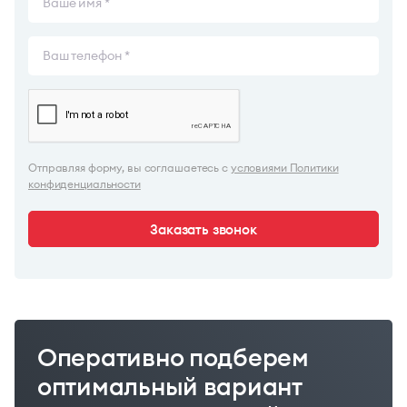
Отправляя форму, вы соглашаетесь с
условиями Политики
конфиденциальности
Заказать звонок
Оперативно подберем
оптимальный вариант