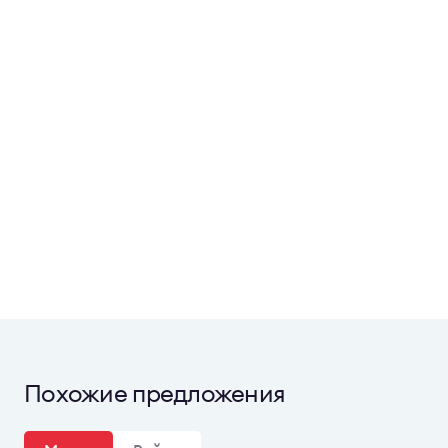
Похожие предложения