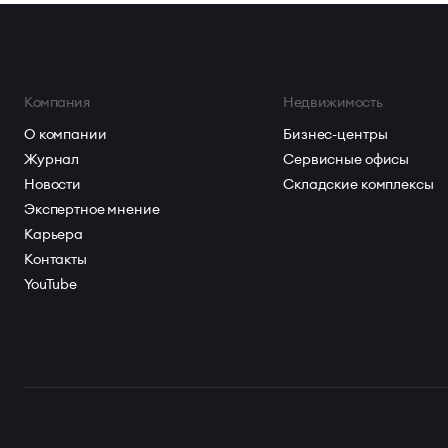
Компания
Недвижимость
О компании
Бизнес-центры
Журнал
Сервисные офисы
Новости
Складские комплексы
Экспертное мнение
Карьера
Контакты
YouTube