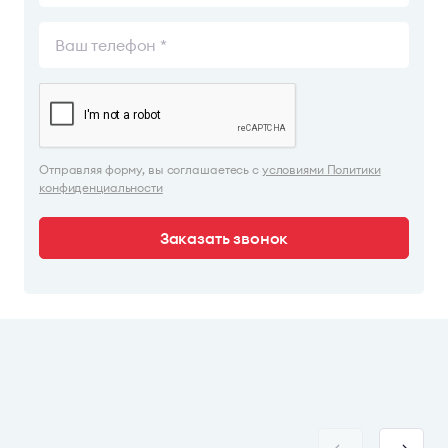
Отправляя форму, вы соглашаетесь с
условиями Политики
конфиденциальности
Заказать звонок