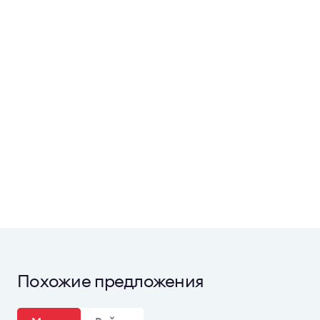
Похожие предложения