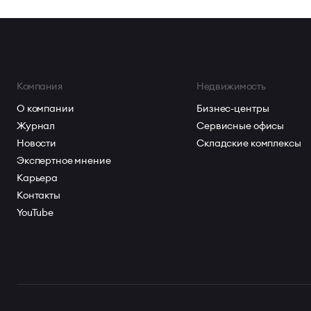
Компания
Недвижимость
О компании
Бизнес-центры
Журнал
Сервисные офисы
Новости
Складские комплексы
Экспертное мнение
Карьера
Контакты
YouTube