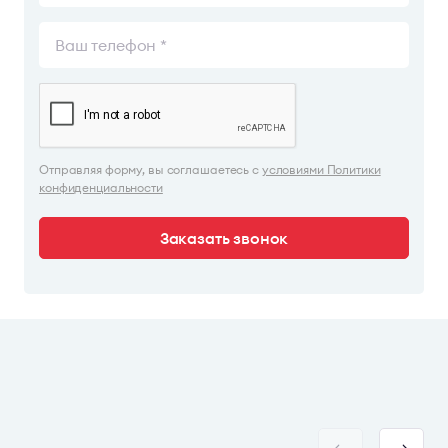
Отправляя форму, вы соглашаетесь с
условиями Политики
конфиденциальности
Заказать звонок