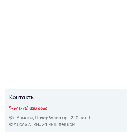
Контакты
+7 (775) 828 6666
г. Алматы, Назарбаева пр., 240 лит. Г
Абая
2,1 км., 24 мин. пешком