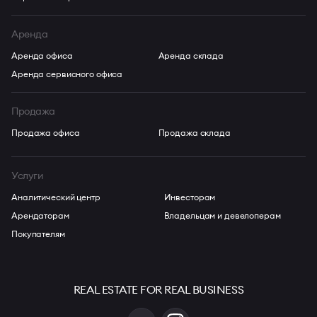
Аренда
Аренда офиса
Аренда склада
Аренда сервисного офиса
Продажа
Продажа офиса
Продажа склада
Услуги
Аналитический центр
Инвесторам
Арендаторам
Владельцам и девелоперам
Покупателям
REAL ESTATE FOR REAL BUSINESS