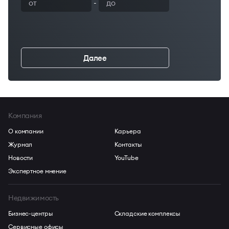
-
Далее
←
Компания
О компании
Карьера
Журнал
Контакты
Новости
YouTube
Экспертное мнение
Недвижимость
Бизнес-центры
Складские комплексы
Сервисные офисы