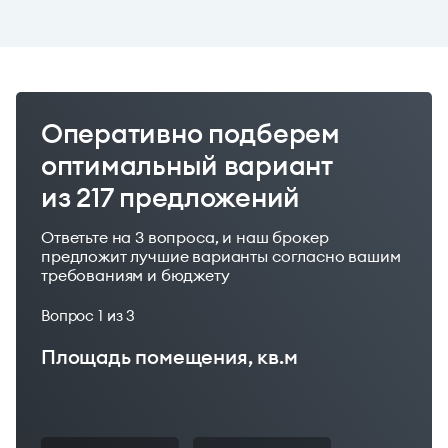
Оперативно подберем
оптимальный вариант
из 217 предложений
Ответьте на 3 вопроса, и наш брокер
предложит лучшие варианты согласно вашим
требованиям и бюджету
Вопрос
1
из 3
Площадь помещения, кв.м
Ваш бюджет