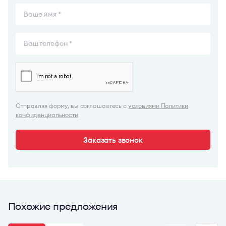
Отправляя форму, вы соглашаетесь с
условиями Политики
конфиденциальности
Заказать звонок
Похожие предложения