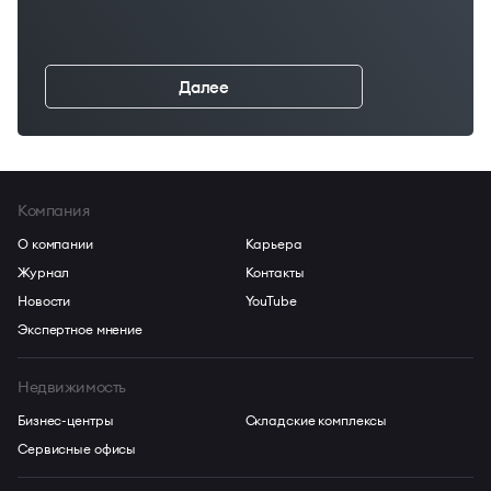
Далее
←
Компания
О компании
Карьера
Журнал
Контакты
Новости
YouTube
Экспертное мнение
Недвижимость
Бизнес-центры
Складские комплексы
Сервисные офисы