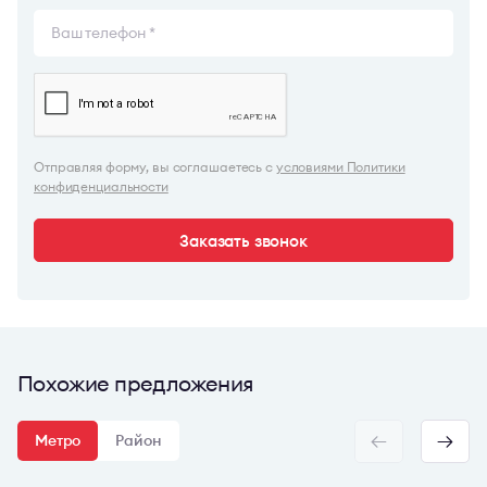
Отправляя форму, вы соглашаетесь с
условиями Политики
конфиденциальности
Заказать звонок
Похожие предложения
Метро
Район