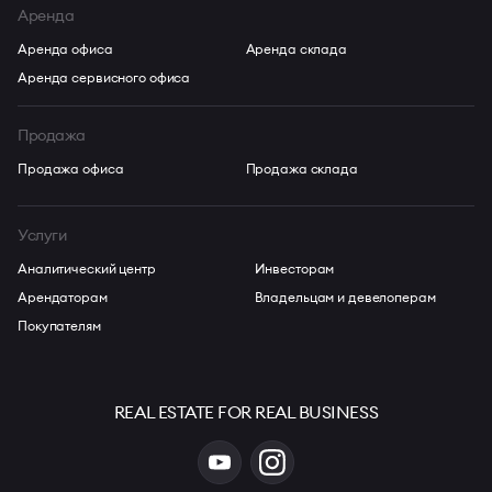
Аренда
Аренда офиса
Аренда склада
Аренда сервисного офиса
Продажа
Продажа офиса
Продажа склада
Услуги
Аналитический центр
Инвесторам
Арендаторам
Владельцам и девелоперам
Покупателям
REAL ESTATE FOR REAL BUSINESS