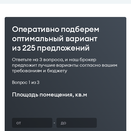
Оперативно подберем
оптимальный вариант
из 225 предложений
Ответьте на 3 вопроса, и наш брокер
предложит лучшие варианты согласно вашим
требованиям и бюджету
Вопрос
1
из 3
Площадь помещения, кв.м
Ваш бюджет
-