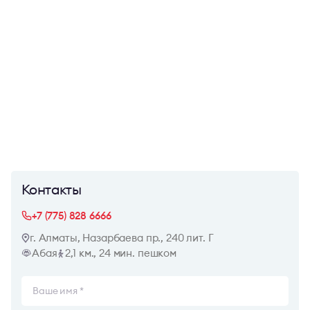
Контакты
+7 (775) 828 6666
г. Алматы, Назарбаева пр., 240 лит. Г
Абая
2,1 км., 24 мин. пешком