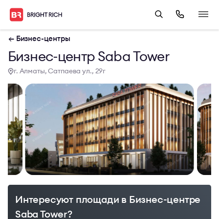
← Бизнес-центры
Бизнес-центр Saba Tower
г. Алматы, Сатпаева ул., 29г
Интересуют площади в Бизнес-центре
Saba Tower?