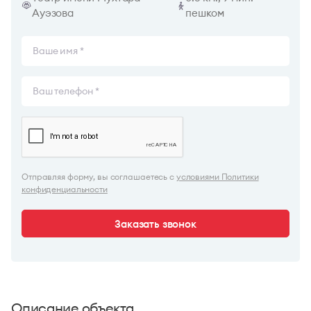
Ауэзова
пешком
Отправляя форму, вы соглашаетесь с
условиями Политики
конфиденциальности
Заказать звонок
Описание объекта