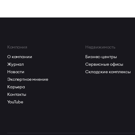
Компания
Недвижимость
О компании
Бизнес-центры
Журнал
Сервисные офисы
Новости
Складские комплексы
Экспертное мнение
Карьера
Контакты
YouTube