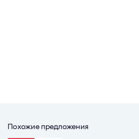
Похожие предложения