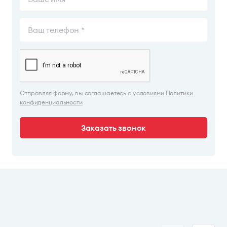
Отправляя форму, вы соглашаетесь с
условиями Политики
конфиденциальности
Заказать звонок