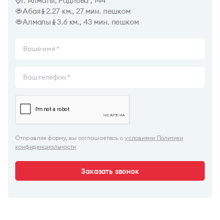
г. Алматы, Радлова , 144
Абая
2.27 км., 27 мин. пешком
Алмалы
3.6 км., 43 мин. пешком
Отправляя форму, вы соглашаетесь с
условиями Политики
конфиденциальности
Заказать звонок