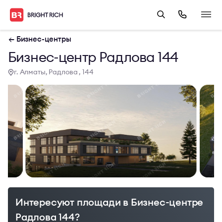
← Бизнес-центры
Бизнес-центр Радлова 144
г. Алматы, Радлова , 144
Интересуют площади в Бизнес-центре
Радлова 144?