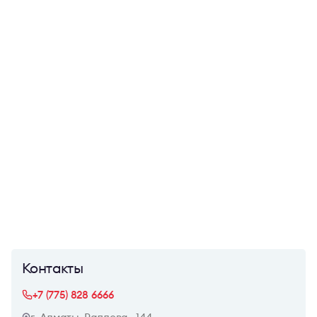
Контакты
+7 (775) 828 6666