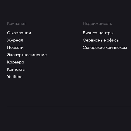
Компания
Недвижимость
О компании
Бизнес-центры
Журнал
Сервисные офисы
Новости
Складские комплексы
Экспертное мнение
Карьера
Контакты
YouTube