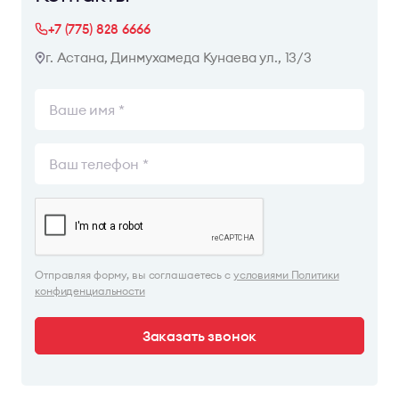
+7 (775) 828 6666
г. Астана, Динмухамеда Кунаева ул., 13/3
Отправляя форму, вы соглашаетесь с
условиями Политики
конфиденциальности
Заказать звонок