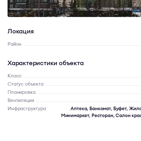
Локация
Район
Характеристики объекта
Класс
Статус объекта
Планировка
Вентиляция
Инфраструктура
Аптека, Банкомат, Буфет, Жил
Минимаркет, Ресторан, Салон кра