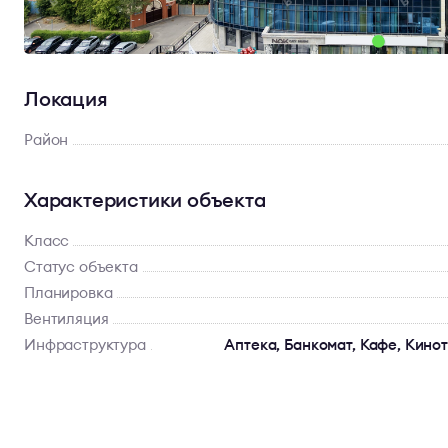
Локация
Район
Характеристики объекта
Класс
Статус объекта
Планировка
Вентиляция
Инфраструктура
Аптека, Банкомат, Кафе, Кино