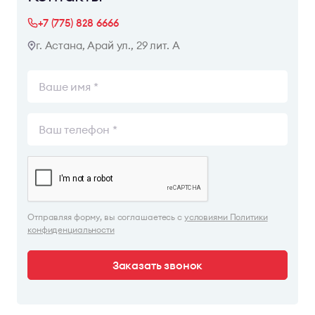
+7 (775) 828 6666
г. Астана, Арай ул., 29 лит. А
Отправляя форму, вы соглашаетесь с
условиями Политики
конфиденциальности
Заказать звонок