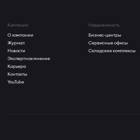
Компания
Недвижимость
О компании
Бизнес-центры
Журнал
Сервисные офисы
Новости
Складские комплексы
Экспертное мнение
Карьера
Контакты
YouTube