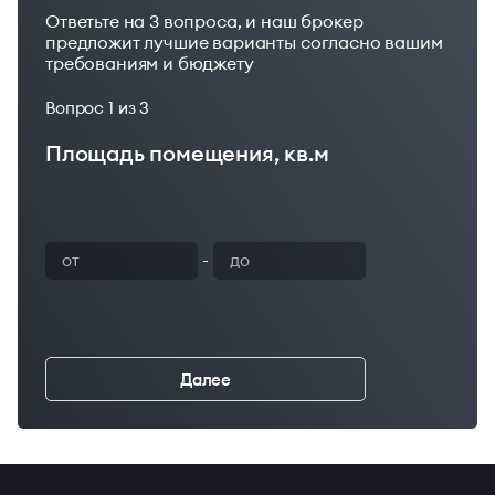
Ответьте на 3 вопроса, и наш брокер
предложит лучшие варианты согласно вашим
требованиям и бюджету
Вопрос
1
из 3
Площадь помещения, кв.м
Ваш бюджет
-
Далее
←