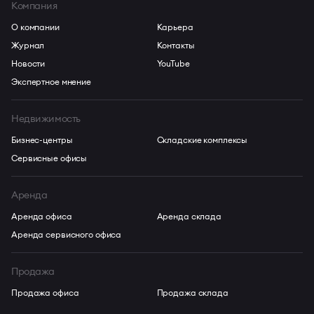
Компания
О компании
Карьера
Журнал
Контакты
Новости
YouTube
Экспертное мнение
Недвижимость
Бизнес-центры
Складские комплексы
Сервисные офисы
Аренда
Аренда офиса
Аренда склада
Аренда сервисного офиса
Продажа
Продажа офиса
Продажа склада