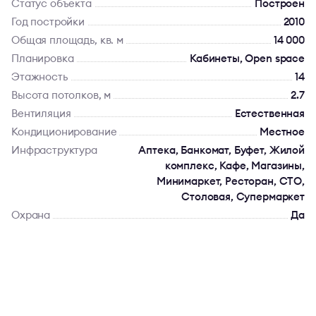
Статус объекта
Построен
Год постройки
2010
Общая площадь, кв. м
14 000
Планировка
Кабинеты, Open space
Этажность
14
Высота потолков, м
2.7
Вентиляция
Естественная
Кондиционирование
Местное
Инфраструктура
Аптека, Банкомат, Буфет, Жилой
комплекс, Кафе, Магазины,
Минимаркет, Ресторан, СТО,
Столовая, Супермаркет
Охрана
Да