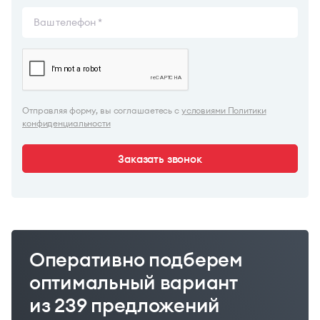
Отправляя форму, вы соглашаетесь с
условиями Политики
конфиденциальности
Заказать звонок
Оперативно подберем
оптимальный вариант
из 239 предложений