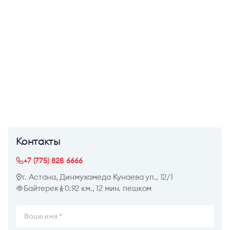
Контакты
+7 (775) 828 6666
г. Астана, Динмухамеда Кунаева ул., 12/1
Байтерек
0.92 км., 12 мин. пешком