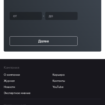
-
Далее
←
Компания
О компании
Карьера
Журнал
Контакты
Новости
YouTube
Экспертное мнение