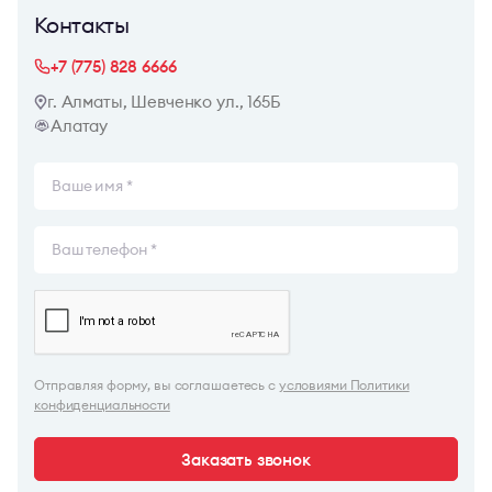
Контакты
+7 (775) 828 6666
г. Алматы, Шевченко ул., 165Б
Алатау
Отправляя форму, вы соглашаетесь с
условиями Политики
конфиденциальности
Заказать звонок