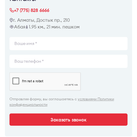
+7 (775) 828 6666
г. Алматы, Достык пр., 210
Абая
1.95 км., 21 мин. пешком
Отправляя форму, вы соглашаетесь с
условиями Политики
конфиденциальности
Заказать звонок