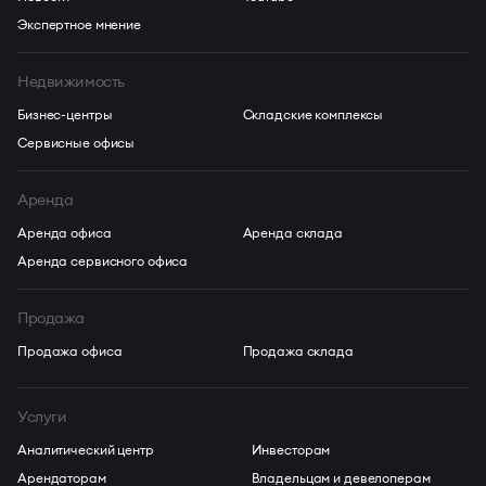
Экспертное мнение
Недвижимость
Бизнес-центры
Складские комплексы
Сервисные офисы
Аренда
Аренда офиса
Аренда склада
Аренда сервисного офиса
Продажа
Продажа офиса
Продажа склада
Услуги
Аналитический центр
Инвесторам
Арендаторам
Владельцам и девелоперам