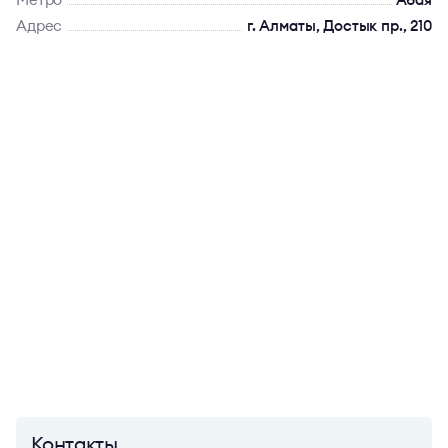
Адрес
г. Алматы, Достык пр., 210
Контакты