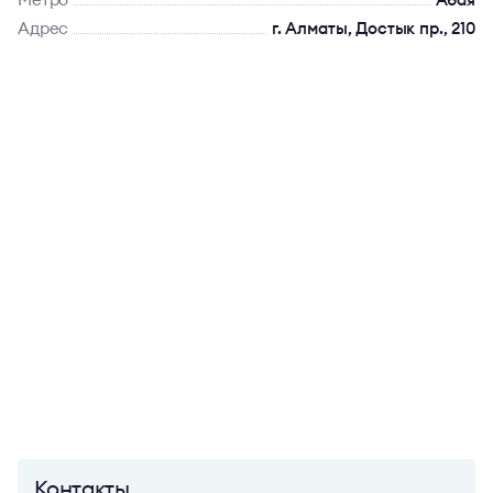
Адрес
г. Алматы, Достык пр., 210
Контакты