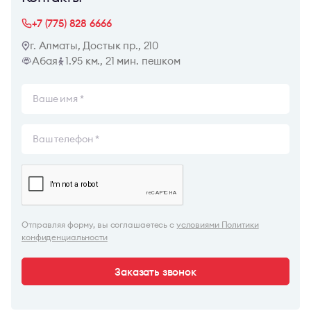
+7 (775) 828 6666
г. Алматы, Достык пр., 210
Абая
1.95 км., 21 мин. пешком
Отправляя форму, вы соглашаетесь с
условиями Политики
конфиденциальности
Заказать звонок