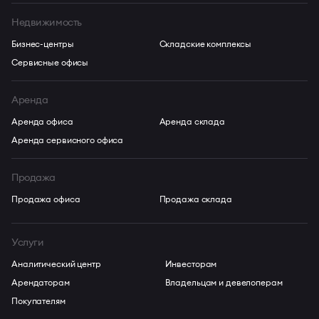
Недвижимость
Бизнес-центры
Складские комплексы
Сервисные офисы
Аренда
Аренда офиса
Аренда склада
Аренда сервисного офиса
Продажа
Продажа офиса
Продажа склада
Услуги
Аналитический центр
Инвесторам
Арендаторам
Владельцам и девелоперам
Покупателям