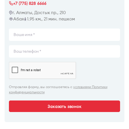
+7 (775) 828 6666
г. Алматы, Достык пр., 210
Абая
1.95 км., 21 мин. пешком
Отправляя форму, вы соглашаетесь с
условиями Политики
конфиденциальности
Заказать звонок