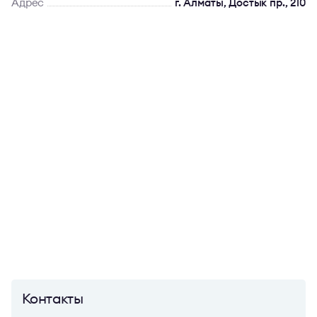
Адрес
г. Алматы, Достык пр., 210
Контакты