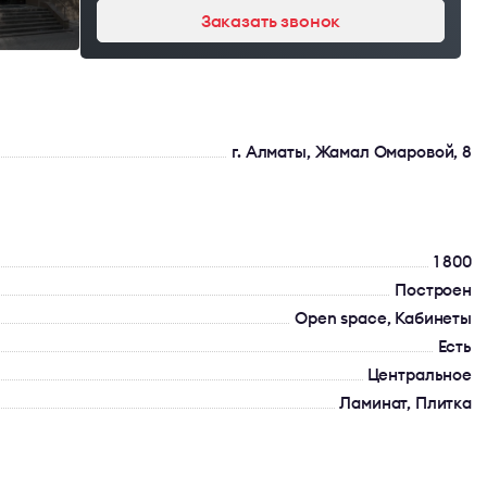
Заказать звонок
г. Алматы, Жамал Омаровой, 8
1 800
Построен
Open space, Кабинеты
Есть
Центральное
Ламинат, Плитка