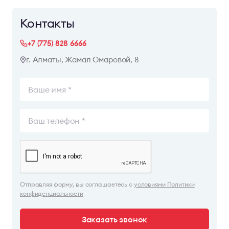
Контакты
+7 (775) 828 6666
г. Алматы, Жамал Омаровой, 8
Отправляя форму, вы соглашаетесь с
условиями Политики
конфиденциальности
Заказать звонок