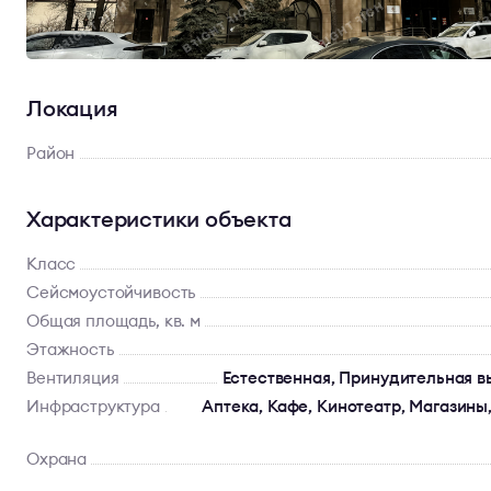
Локация
Район
Характеристики объекта
Класс
Сейсмоустойчивость
Общая площадь, кв. м
Этажность
Вентиляция
Естественная, Принудительная в
Инфраструктура
Аптека, Кафе, Кинотеатр, Магазины
Охрана