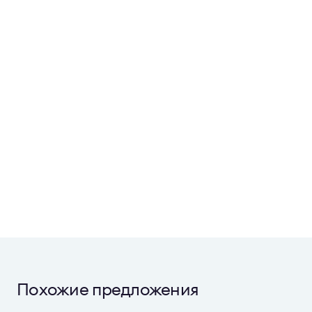
Похожие предложения