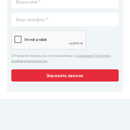
Отправляя форму, вы соглашаетесь с
условиями Политики
конфиденциальности
Заказать звонок