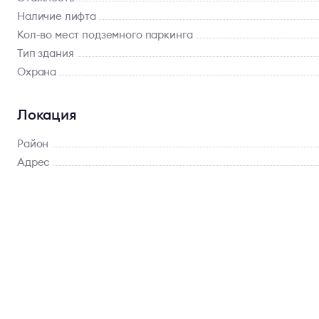
Наличие лифта
Кол-во мест подземного паркинга
Тип здания
Охрана
Локация
Район
Адрес