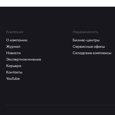
Компания
Недвижимость
О компании
Бизнес-центры
Журнал
Сервисные офисы
Новости
Складские комплексы
Экспертное мнение
Карьера
Контакты
YouTube