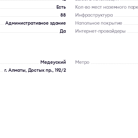
Есть
Кол-во мест наземного пар
88
Инфраструктура
Административное здание
Напольное покрытие
Да
Интернет-провайдеры
Медеуский
Метро
г. Алматы, Достык пр., 192/2