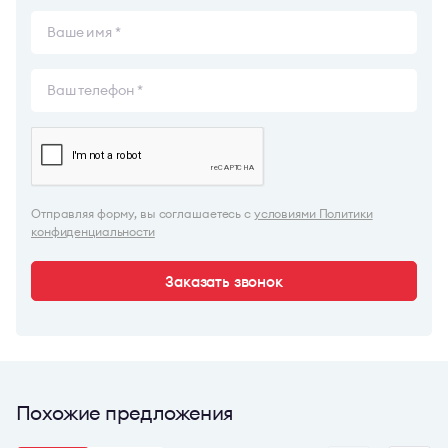
Отправляя форму, вы соглашаетесь с
условиями Политики
конфиденциальности
Заказать звонок
Похожие предложения