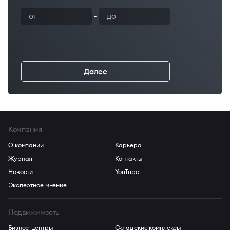
-
Далее
←
Компания
О компании
Карьера
Журнал
Контакты
Новости
YouTube
Экспертное мнение
Недвижимость
Бизнес-центры
Складские комплексы