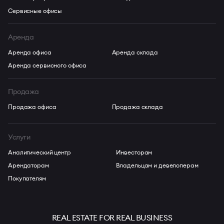
Сервисные офисы
Аренда
Аренда офиса
Аренда склада
Аренда сервисного офиса
Продажа
Продажа офиса
Продажа склада
Услуги
Аналитический центр
Инвесторам
Арендаторам
Владельцам и девелоперам
Покупателям
REAL ESTATE FOR REAL BUSINESS