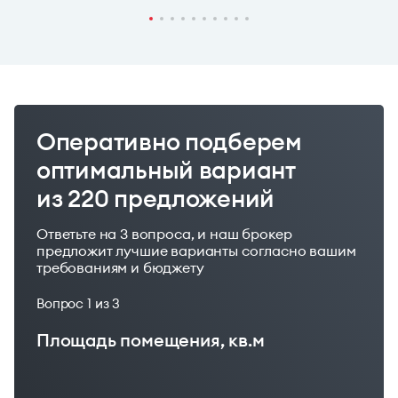
Оперативно подберем
оптимальный вариант
из 220 предложений
Ответьте на 3 вопроса, и наш брокер
предложит лучшие варианты согласно вашим
требованиям и бюджету
Вопрос
1
из 3
Площадь помещения, кв.м
Ваш бюджет