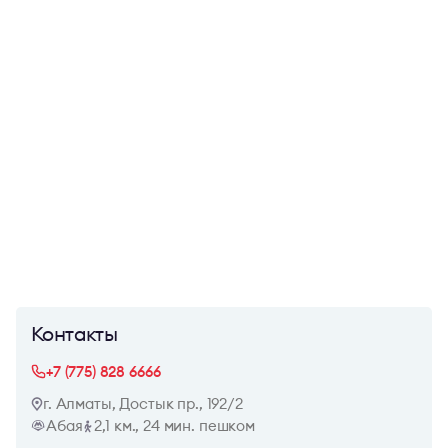
Контакты
+7 (775) 828 6666
г. Алматы, Достык пр., 192/2
Абая
2,1 км., 24 мин. пешком