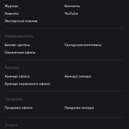
Журнал
Контакты
Новости
YouTube
Экспертное мнение
Недвижимость
Бизнес-центры
Складские комплексы
Сервисные офисы
Аренда
Аренда офиса
Аренда склада
Аренда сервисного офиса
Продажа
Продажа офиса
Продажа склада
Услуги