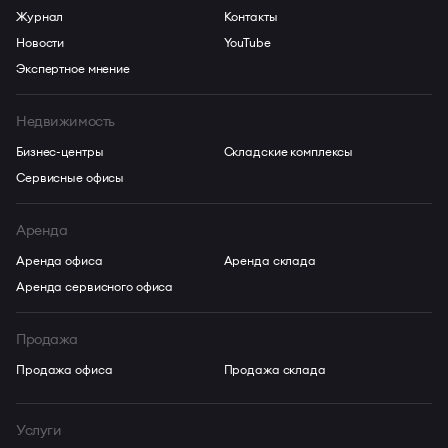
Журнал
Контакты
Новости
YouTube
Экспертное мнение
Недвижимость
Бизнес-центры
Складские комплексы
Сервисные офисы
Аренда
Аренда офиса
Аренда склада
Аренда сервисного офиса
Продажа
Продажа офиса
Продажа склада
Услуги