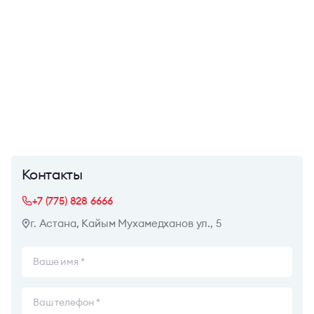
Контакты
+7 (775) 828 6666
г. Астана, Кайым Мухамедханов ул., 5