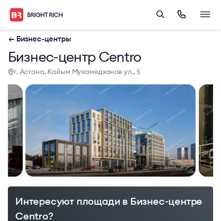
← Бизнес-центры
Бизнес-центр Centro
г. Астана, Кайым Мухамедханов ул., 5
Интересуют площади в Бизнес-центре
Centro?