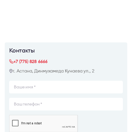
Контакты
+7 (775) 828 6666
г. Астана, Динмухамеда Кунаева ул., 2