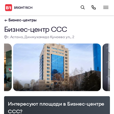
← Бизнес-центры
Бизнес-центр CCC
г. Астана, Динмухамеда Кунаева ул., 2
Интересуют площади в Бизнес-центре
CCC?