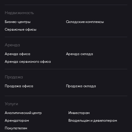
Недвижимость
Бизнес-центры
Складские комплексы
Сервисные офисы
Аренда
Аренда офиса
Аренда склада
Аренда сервисного офиса
Продажа
Продажа офиса
Продажа склада
Услуги
Аналитический центр
Инвесторам
Арендаторам
Владельцам и девелоперам
Покупателям