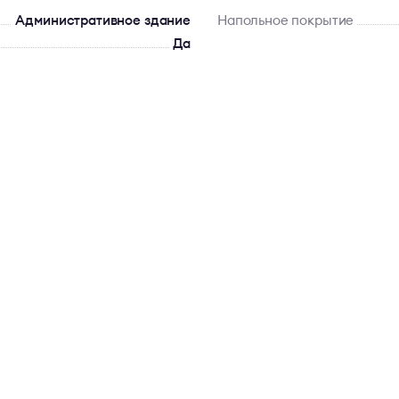
Административное здание
Напольное покрытие
Да