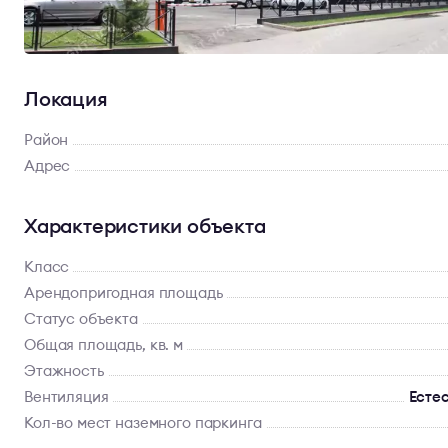
Локация
Район
Адрес
Характеристики объекта
Класс
Арендопригодная площадь
Статус объекта
Общая площадь, кв. м
Этажность
Вентиляция
Есте
Кол-во мест наземного паркинга