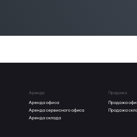
Аренда
Продажа
Аренда офиса
Продажа офи
Аренда сервисного офиса
Продажа скл
Аренда склада