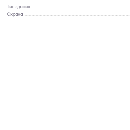
Тип здания
Охрана