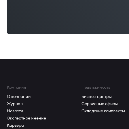
Компания
Недвижимость
О компании
Бизнес-центры
Журнал
Сервисные офисы
Новости
Складские комплексы
Экспертное мнение
Карьера