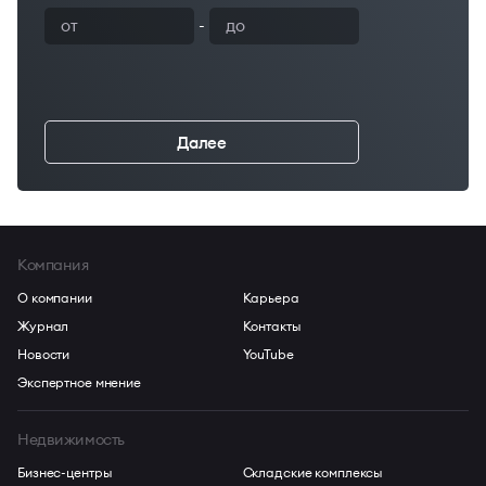
-
Далее
←
Компания
О компании
Карьера
Журнал
Контакты
Новости
YouTube
Экспертное мнение
Недвижимость
Бизнес-центры
Складские комплексы