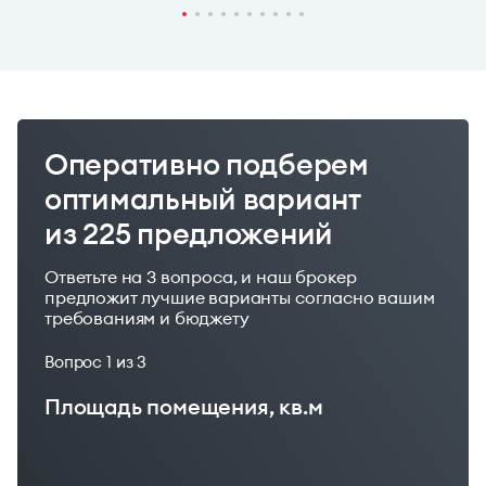
Оперативно подберем
оптимальный вариант
из 225 предложений
Ответьте на 3 вопроса, и наш брокер
предложит лучшие варианты согласно вашим
требованиям и бюджету
Вопрос
1
из 3
Площадь помещения, кв.м
Ваш бюджет