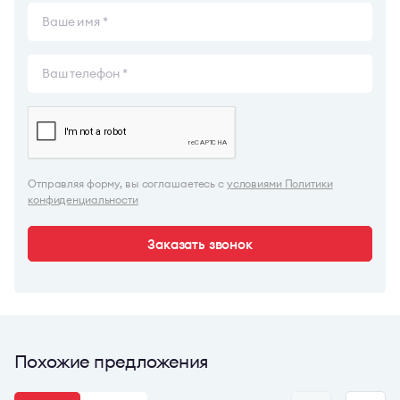
Отправляя форму, вы соглашаетесь с
условиями Политики
конфиденциальности
Заказать звонок
Похожие предложения